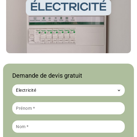
Demande de devis gratuit