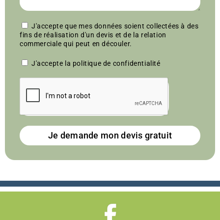
J'accepte que mes données soient collectées à des
fins de réalisation d'un devis et de la relation
commerciale qui peut en découler.
J'accepte la politique de confidentialité
Je demande mon devis gratuit