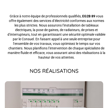
Grâce à notre équipe de professionnels qualifiés,
EG2B 89
vous
offre également des services d’électricité conformes aux normes
les plus strictes. Nous assurons l’installation de tableaux
électriques, la pose de gaines, de radiateurs, de prises et
d’interrupteurs, tout en garantissant une sécurité optimale validée
par le Consuel. En faisant appel à une seule entreprise pour
l’ensemble de vos travaux, vous optimisez le temps sur vos
chantiers. Nous planifions l’intervention de chaque spécialiste de
manière fluide et efficace, vous assurant ainsi des réalisations à la
hauteur de vos attentes.
NOS RÉALISATIONS