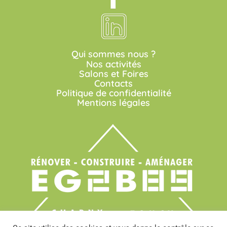
Qui sommes nous ?
Nos activités
Salons et Foires
Contacts
Politique de confidentialité
Mentions légales