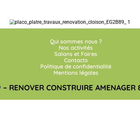
Qui sommes nous ?
Nos activités
Salons et Foires
Contacts
Politique de confidentialité
Mentions légales
 – RENOVER CONSTRUIRE AMENAGER 