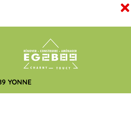
89 YONNE